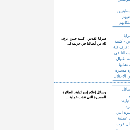
سرايا القدس - كتيبة جنين: نزف
ثلة من أبطالنا في جريمة ا...
وسائل إعلام إسرائيلية: الطائرة
المسيرة التي نفذت عملية ...