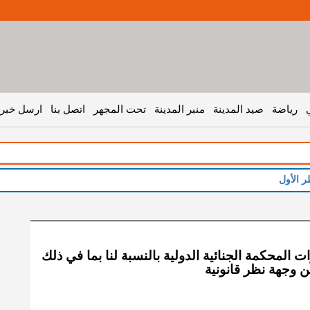
رياضة
صيد المدينة
منبر المدينة
تحت المجهر
اتصل بنا
ارسل خبر 
ت المحكمة الجنائية الدولية بالنسبة لنا بما في ذلك
 وجهة نظر قانونية