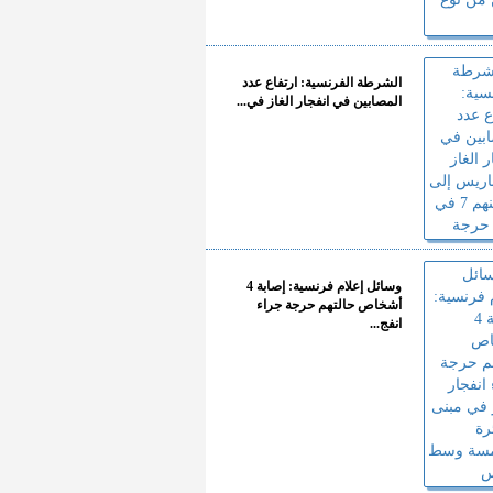
الشرطة الفرنسية: ارتفاع عدد
المصابين في انفجار الغاز في...
وسائل إعلام فرنسية: إصابة 4
أشخاص حالتهم حرجة جراء
انفج...