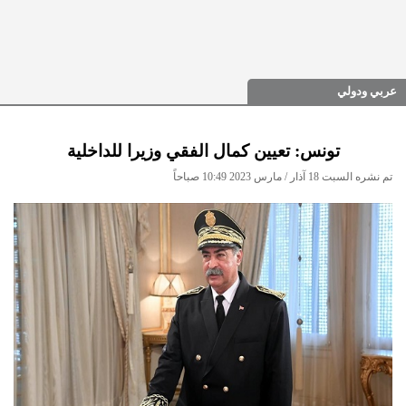
عربي ودولي
تونس: تعيين كمال الفقي وزيرا للداخلية
تم نشره السبت 18 آذار / مارس 2023 10:49 صباحاً