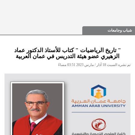
شباب وجامعات
" تاريخ الرياضيات " كتاب للأستاذ الدكتور عماد
الزهيري عضو هيئة التدريس في عمان العربية
تم نشره السبت 18 آذار / مارس 2023 03:51 مساءً