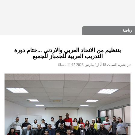
رياضة
بتنظيم من الاتحاد العربي والاردني ...ختام دورة
التدريب العربية للجمباز للجميع
تم نشره السبت 18 آذار / مارس 2023 11:15 مساءً