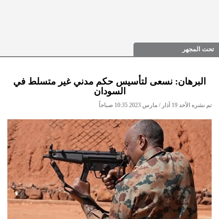
تحت المجهر
البرهان: نسعى لتأسيس حكم مدني غير متسلط في
السودان
تم نشره الأحد 19 آذار / مارس 2023 10:35 صباحاً