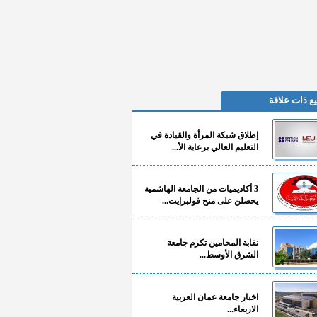
ع ذات علاقة
إطلاق شبكة المرأة والقيادة في
التعليم العالي برعاية الأ...
3 أكاديميات من الجامعة الهاشمية
يحصلن على منح فولبرايت...
نقابة المحامين تكرم جامعة
الشرق الأوسط...
اخبار جامعة عمان العربية
الاربعاء...