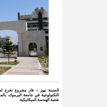
المدينة نيوز :- فاز مشروع تخرج ل
شعبة الهندسة الميكانيكية.