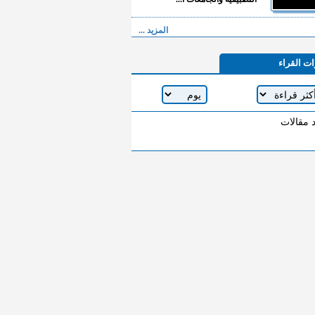
المزيد ...
ات القراء
د مقالات