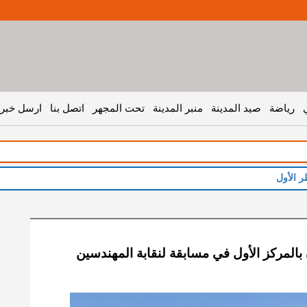
رياضة
صيد المدينة
منبر المدينة
تحت المجهر
اتصل بنا
ارسل خبر 
ر الأول
المركز الأول في مسابقة لنقابة المهندسين