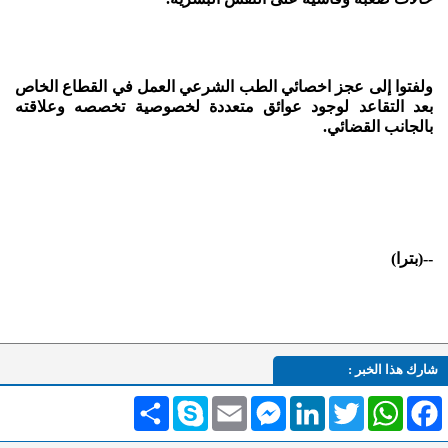
ولفتوا إلى عجز اخصائي الطب الشرعي العمل في القطاع الخاص
بعد التقاعد لوجود عوائق متعددة لخصوصية تخصصه وعلاقته
بالجانب القضائي.
--(بترا)
شارك هذا الخبر :
Facebook
WhatsApp
Twitter
LinkedIn
Messenger
Email
Skype
انشر