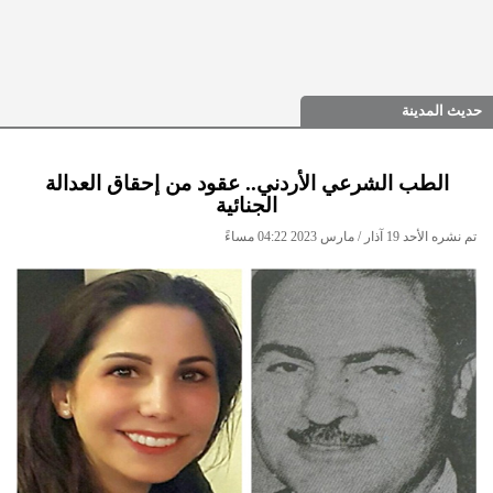
حديث المدينة
الطب الشرعي الأردني.. عقود من إحقاق العدالة
الجنائية
تم نشره الأحد 19 آذار / مارس 2023 04:22 مساءً