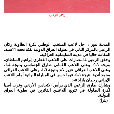
ركان الزعبي
المدينة نيوز :- حل لاعب المنتخب الوطني لكرة الطاولة ركان
الزعبي بالمركز الثاني في بطولة العراق الدولية لفئة تحت 11سنة،
المقامة حاليا في مدينة السليمانية العراقية.
وحقق الزعبي 4 انتصارات على اللاعب القطري إبراهيم السلطان،
بنتيجة 3-0، وعلى اللاعب العُماني طارق الجساسي بنتيجة 4-1،
وعلى اللاعب العراقي عزيز لاند بنتيجة 3-1، وعلى اللاعب العراقي
محمد أندية بنتيجة 3-0، فيما خسر في المباراة النهائية أمام اللاعب
الإيراني رحمان بازاد 0-3.
وشارك طارق الزعبي الذي يرأس الاتحادين الأردني وغرب آسيا
لكرة الطاولة في تتويج اللاعبين الفائزين في بطولة العراق
الدولية.
--(بترا)