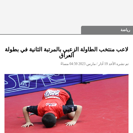
رياضة
لاعب منتخب الطاولة الزعبي بالمرتبة الثانية في بطولة
العراق
تم نشره الأحد 19 آذار / مارس 2023 04:59 مساءً