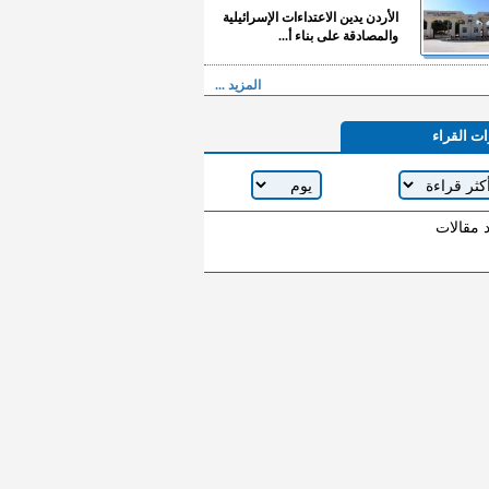
الأردن يدين الاعتداءات الإسرائيلية
والمصادقة على بناء أ...
المزيد ...
ات القراء
د مقالات