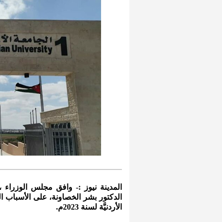
المدينة نيوز :- وافق مجلس الوزراء ،
الدكتور بشر الخصاونة، على الأسباب الم
الأردنيَّة لسنة 2023م.