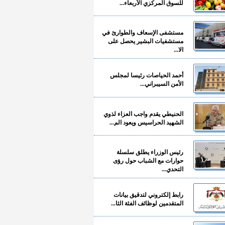
للسوق المركزي الأربعاء...
مستشفى الإسعاف والطوارئ في
مستشفيات البشير يحصل على
الا...
أحمد الحياصات رئيسا لمجلس
الأمن السيبراني...
الحنيطي يقدم واجب العزاء لذوي
الشهيد الحراسيس ويعود الم...
رئيس الوزراء يطلق سلسلة
حوارات مع الشباب حول رؤى
التحدي...
رابط إلكتروني لتدقيق بيانات
المتقدمين لوظائف الفئة الثا...