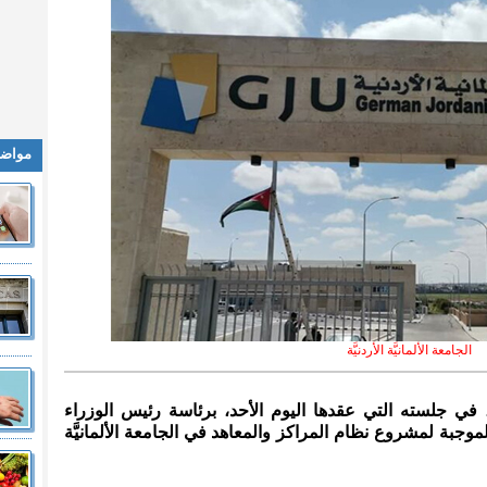
مواضي
الجامعة الألمانيَّة الأردنيَّة
 في جلسته التي عقدها اليوم الأحد، برئاسة رئيس الوزراء
وجبة لمشروع نظام المراكز والمعاهد في الجامعة الألمانيَّة