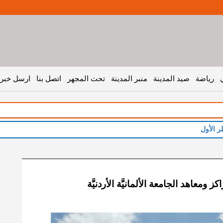
رياضة
صيد المدينة
منبر المدينة
تحت المجهر
اتصل بنا
ارسل خبر 
ر الأول
ومعاهد الجامعة الألمانيَّة الأردنيَّة