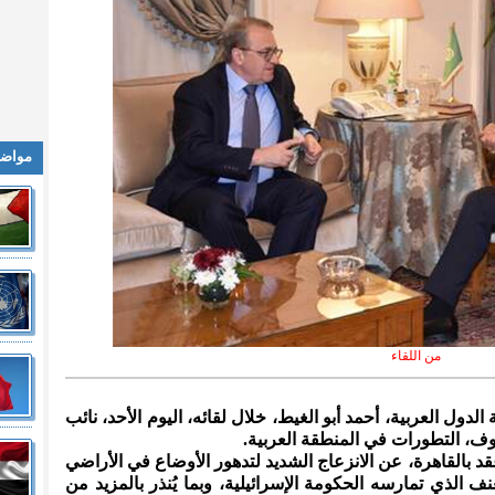
مواضي
من اللقاء
 الدول العربية، أحمد أبو الغيط، خلال لقائه، اليوم الأحد، نائب
وف، التطورات في المنطقة العربية.
قد بالقاهرة، عن الانزعاج الشديد لتدهور الأوضاع في الأراضي
ف الذي تمارسه الحكومة الإسرائيلية، وبما يُنذر بالمزيد من