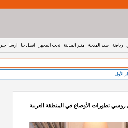
رياضة
صيد المدينة
منبر المدينة
تحت المجهر
اتصل بنا
ارسل خبر 
ر الأول
 روسي تطورات الأوضاع في المنطقة العربية