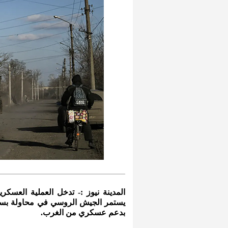
المدينة نيوز :- تدخل العملية العسكرية
يستمر الجيش الروسي في محاولة بسط 
بدعم عسكري من الغرب.