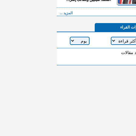
المزيد ...
ات القراء
د مقالات