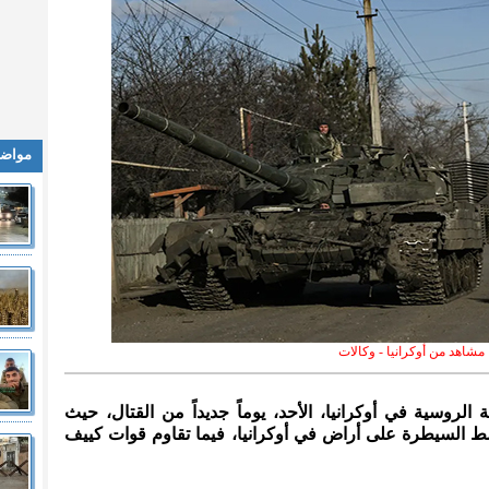
مواضي
مشاهد من أوكرانيا - وكالات
 الروسية في أوكرانيا، الأحد، يوماً جديداً من القتال، حيث
السيطرة على أراض في أوكرانيا، فيما تقاوم قوات كييف