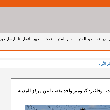
رياضة
صيد المدينة
منبر المدينة
تحت المجهر
اتصل بنا
ارسل خبر 
. وفاغنر: كيلومتر واحد يفصلنا عن مركز المدينة