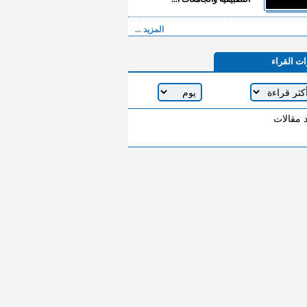
المزيد ...
ات القراء
د مقالات