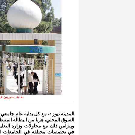
طلبة يسيرون في 
المدينة نيوز :- مع كل بداية عام جام
السوق المحلي، هربا من البطالة المنت
ويتزامن ذلك مع محاولات وزارة التعلي
في تخصصات مختلفة في الجامعات الأ