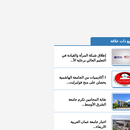
ع ذات علاقة
إطلاق شبكة المرأة والقيادة في
التعليم العالي برعاية الأ...
3 أكاديميات من الجامعة الهاشمية
يحصلن على منح فولبرايت...
نقابة المحامين تكرم جامعة
الشرق الأوسط...
اخبار جامعة عمان العربية
الاربعاء...