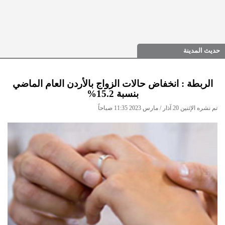
حديث المدينة
الربطة : انخفاض حالات الزواج بالأردن العام الماضي
بنسبة 15.2%
تم نشره الإثنين 20 آذار / مارس 2023 11:35 صباحاً