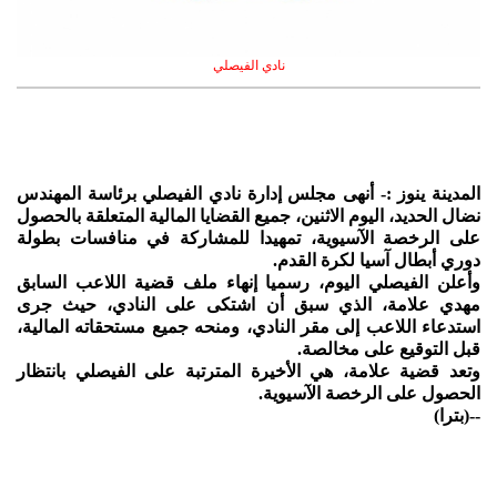
نادي الفيصلي
المدينة ينوز :- أنهى مجلس إدارة نادي الفيصلي برئاسة المهندس
نضال الحديد، اليوم الاثنين، جميع القضايا المالية المتعلقة بالحصول
على الرخصة الآسيوية، تمهيدا للمشاركة في منافسات بطولة
دوري أبطال آسيا لكرة القدم.
وأعلن الفيصلي اليوم، رسميا إنهاء ملف قضية اللاعب السابق
مهدي علامة، الذي سبق أن اشتكى على النادي، حيث جرى
استدعاء اللاعب إلى مقر النادي، ومنحه جميع مستحقاته المالية،
قبل التوقيع على مخالصة.
وتعد قضية علامة، هي الأخيرة المترتبة على الفيصلي بانتظار
الحصول على الرخصة الآسيوية.
--(بترا)