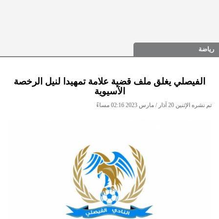
رياضة
الفيصلي يغلق ملف قضية علامة تمهيدا لنيل الرخصة
الآسيوية
تم نشره الإثنين 20 آذار / مارس 2023 02:16 مساءً