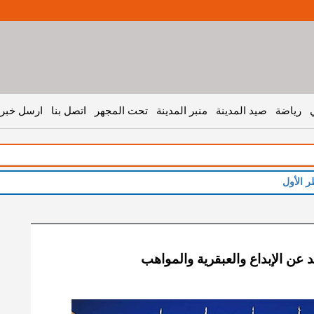
رياضة
صيد المدينة
منبر المدينة
تحت المجهر
اتصل بنا
ارسل خبر 
ر الأول
 عن الإبداع والعبقرية والمواهب