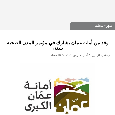
شؤون محلية
وفد من أمانة عمان يشارك في مؤتمر المدن الصحية
بلندن
تم نشره الإثنين 20 آذار / مارس 2023 04:59 مساءً