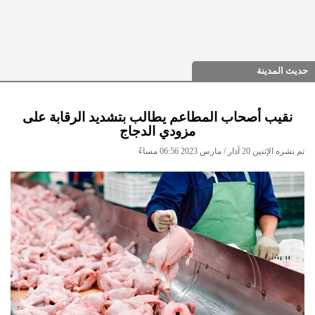
حديث المدينة
نقيب أصحاب المطاعم يطالب بتشديد الرقابة على
مزودي الدجاج
تم نشره الإثنين 20 آذار / مارس 2023 06:56 مساءً