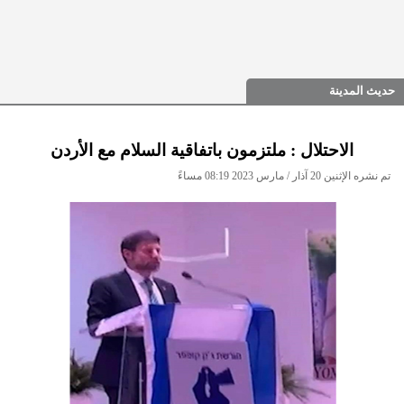
حديث المدينة
الاحتلال : ملتزمون باتفاقية السلام مع الأردن
تم نشره الإثنين 20 آذار / مارس 2023 08:19 مساءً