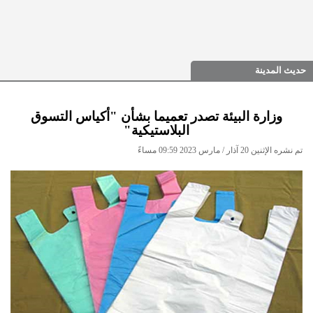
حديث المدينة
وزارة البيئة تصدر تعميما بشأن "أكياس التسوق
البلاستيكية"
تم نشره الإثنين 20 آذار / مارس 2023 09:59 مساءً