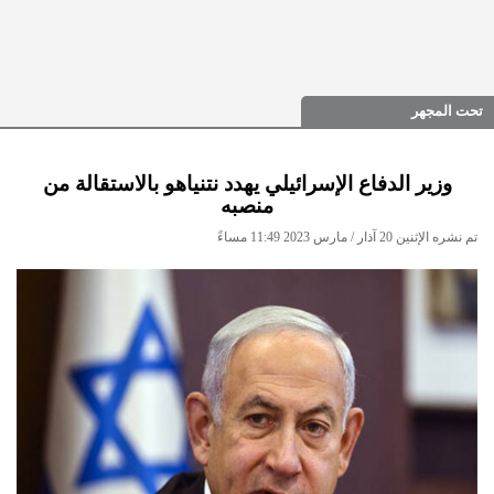
تحت المجهر
وزير الدفاع الإسرائيلي يهدد نتنياهو بالاستقالة من
منصبه
تم نشره الإثنين 20 آذار / مارس 2023 11:49 مساءً