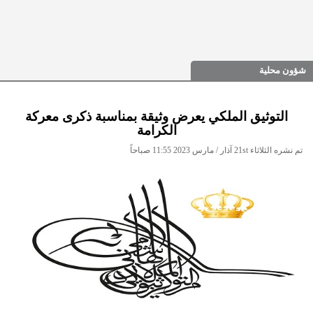
شؤون محلية
التوثيق الملكي يعرض وثيقة بمناسبة ذكرى معركة
الكرامة
تم نشره الثلاثاء 21st آذار / مارس 2023 11:55 صباحاً