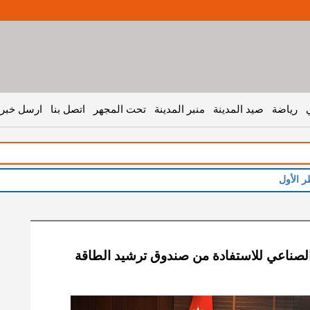
رياضة
صيد المدينة
منبر المدينة
تحت المجهر
اتصل بنا
ارسل خبر 
الصناعي للاستفادة من صندوق ترشيد الطاقة