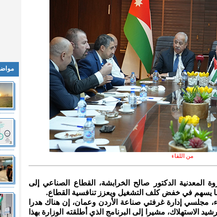
مواضي
من اللقاء
ثروة المعدنية الدكتور صالح الخرابشة، القطاع الصناعي إلى
ما يسهم في خفض كلف التشغيل ويعزز تنافسية القطاع.
ثاء، مجلسي إدارة غرفتي صناعة الأردن وعمان، إن هناك هدرا
شيد الاستهلاك، مشيرا إلى البرنامج الذي أطلقته الوزارة بهذا