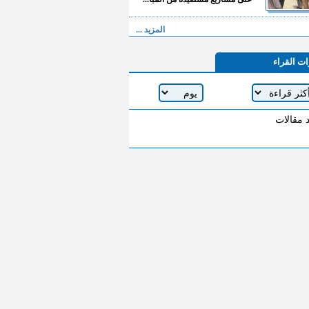
المزيد ...
ات القراء
د مقالات