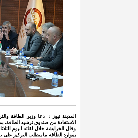
المدينة نيوز :- دعا وزير الطاقة وال
الاستفادة من صندوق ترشيد الطاقة، ب
وقال الخرابشة خلال لقائه اليوم الثلا
بموارد الطاقة ما يتطلب التركيز على تر