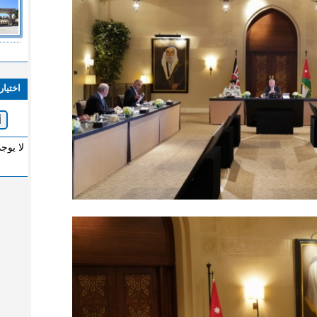
اختيار
لا يوج