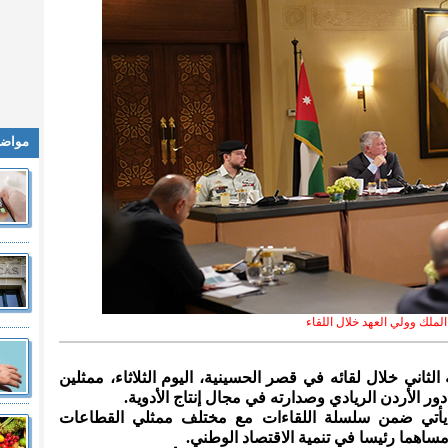
مواضي
الملك وولي العهد خلال اللقاء
 الثاني خلال لقائه في قصر الحسينية، اليوم الثلاثاء، ممثلين
ر الأردن الريادي وصدارته في مجال إنتاج الأدوية.
ي يأتي ضمن سلسلة اللقاءات مع مختلف ممثلي القطاعات
مساهما رئيسا في تنمية الاقتصاد الوطني.