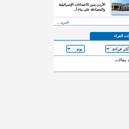
الأردن يدين الاعتداءات الإسرائيلية
والمصادقة على بناء أ...
المزيد ...
ات القراء
د مقالات