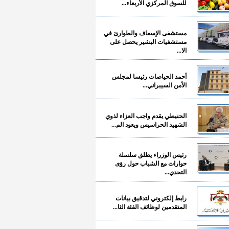
للسوق المركزي الأربعاء...
مستشفى الإسعاف والطوارئ في
مستشفيات البشير يحصل على
الا...
أحمد الحياصات رئيسا لمجلس
الأمن السيبراني...
الحنيطي يقدم واجب العزاء لذوي
الشهيد الحراسيس ويعود الم...
رئيس الوزراء يطلق سلسلة
حوارات مع الشباب حول رؤى
التحدي...
رابط إلكتروني لتدقيق بيانات
المتقدمين لوظائف الفئة الثا...