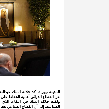
المدينة نيوز :-
أكد جلالة الملك عبدالله
عن القطاع الدوائي أهمية الحفاظ على دو
ولفت جلالة الملك في اللقاء، الذ
الصناعية، إلى أن القطاع الصناعي يعد 