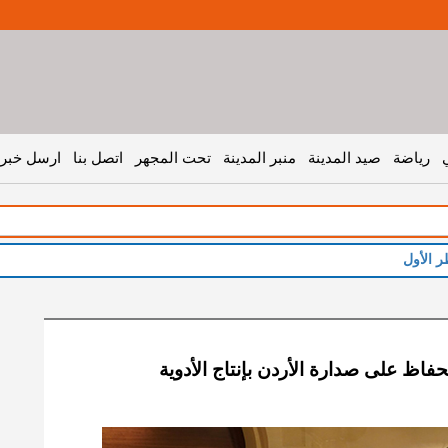
رياضة
صيد المدينة
منبر المدينة
تحت المجهر
اتصل بنا
ارسل خبر 
حفاظ على صدارة الأردن بإنتاج الأدوية