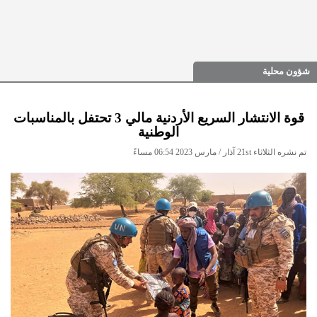
شؤون محلية
قوة الانتشار السريع الأردنية مالي 3 تحتفل بالمناسبات
الوطنية
تم نشره الثلاثاء 21st آذار / مارس 2023 06:54 مساءً