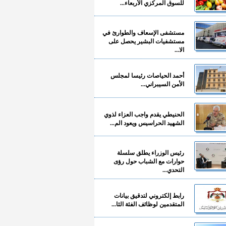
للسوق المركزي الأربعاء...
مستشفى الإسعاف والطوارئ في
مستشفيات البشير يحصل على
الا...
أحمد الحياصات رئيسا لمجلس
الأمن السيبراني...
الحنيطي يقدم واجب العزاء لذوي
الشهيد الحراسيس ويعود الم...
رئيس الوزراء يطلق سلسلة
حوارات مع الشباب حول رؤى
التحدي...
رابط إلكتروني لتدقيق بيانات
المتقدمين لوظائف الفئة الثا...