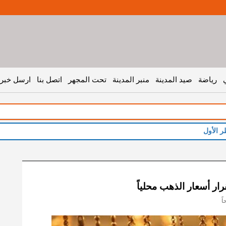
رياضة
صيد المدينة
منبر المدينة
تحت المجهر
اتصل بنا
ارسل خبر 
ر الأول
ار أسعار الذهب محلياً