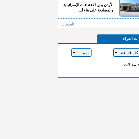
الأردن يدين الاعتداءات الإسرائيلية
والمصادقة على بناء أ...
المزيد ...
ات القراء
د مقالات