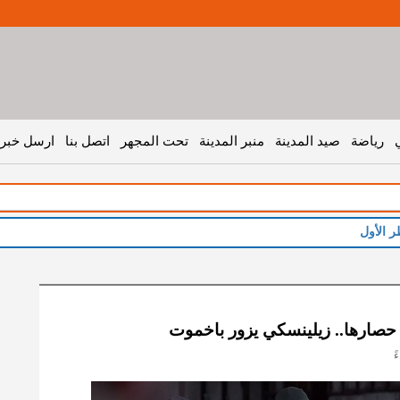
رياضة
صيد المدينة
منبر المدينة
تحت المجهر
اتصل بنا
ارسل خبر 
ر الأول
حصارها.. زيلينسكي يزور باخموت