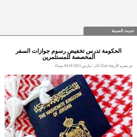
حديث المدينة
الحكومة تدرس تخفيض رسوم جوازات السفر
المخصصة للمستثمرين
تم نشره الأربعاء 22nd آذار / مارس 2023 04:10 مساءً