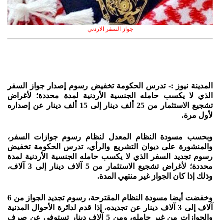
جواز السفر الاردني
المدينة نيوز :- تدرس الحكومة تخفيض رسوم إصدار جواز السفر
الذي لا يكسب حامله الجنسية الأردنية لمدة محددة؛ لأغراض
تشجيع الاستثمار من 25 ألف دينار إلى 15 ألف دينار عن إصداره
لأول مرة.
وبحسب مسودة النظام المعدل لنظام رسوم جوازات السفر،
والمنشورة على ديوان التشريع والرأي، تدرس الحكومة تخفيض
رسوم تجديد السفر الذي لا يكسب حامله الجنسية الأردنية لمدة
محددة؛ لأغراض تشجيع الاستثمار من 5 آلاف دينار إلى 3 آلاف،
وذلك إذا كان الجواز غير منتهي المدة.
وخفضت أيضا مسودة النظام المقترحة، رسوم تجديد الجواز من 6
آلاف إلى 3 آلاف دينار عن تجديده، إذا قدم لدائرة الأحوال المدنية
والجوازات من غير حامله، ومن 5 آلاف دينار تستوفى عن صرف