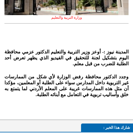
وزارة التربية والتعليم
المدينة نيوز :- أوعز وزير التربية والتعليم الدكتور عزمي محافظة
اليوم بتشكيل لجنة للتحقيق في الفيديو الذي يظهر تعرض أحد
الطلبة للضرب من قبل معلم.
وجدد الدكتور محافظة رفض الوزارة لأي شكل من الممارسات
غير التربوية داخل المدارس سواء على الطلبة أو المعلمين، مؤكدا
أن مثل هذه الممارسات غريبة على المعلم الأردني لما يتمتع به
خلق وأساليب تربوية في التعامل مع أبنائه الطلبة.
شارك هذا الخبر :