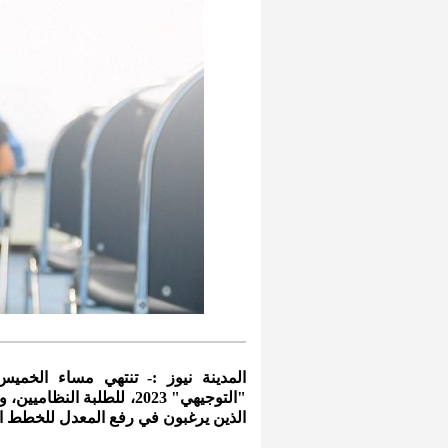
المدينة نيوز :- تنتهي مساء الخميس
"التوجيهي" 2023، للطلبة 
الذين يرغبون في رفع المعدل للخطط الدراسية لعا