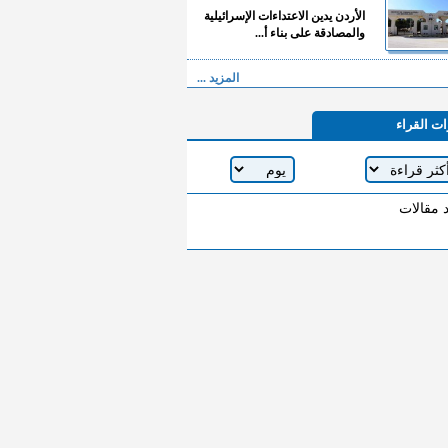
الأردن يدين الاعتداءات الإسرائيلية
والمصادقة على بناء أ...
المزيد ...
ات القراء
د مقالات