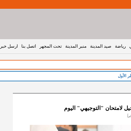
رياضة
صيد المدينة
منبر المدينة
تحت المجهر
اتصل بنا
ارسل خبر 
ر الأول
جيل لامتحان "التوجيهي" اليوم