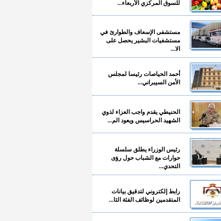
للسوق المركزي الأربعاء...
مستشفى الإسعاف والطوارئ في
مستشفيات البشير يحصل على
الا...
أحمد الحياصات رئيسا لمجلس
الأمن السيبراني...
الحنيطي يقدم واجب العزاء لذوي
الشهيد الحراسيس ويعود الم...
رئيس الوزراء يطلق سلسلة
حوارات مع الشباب حول رؤى
التحدي...
رابط إلكتروني لتدقيق بيانات
المتقدمين لوظائف الفئة الثا...