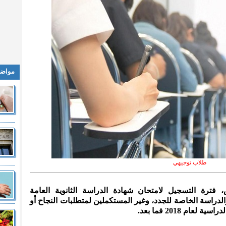
مواضي
طلاب توجيهي
، فترة التسجيل لامتحان شهادة الدراسة الثانوية العامة
النظاميين، والدراسة الخاصة للجدد، وغير المستكملين لمتطلبات النجاح أو
م 2018 فما بعد.