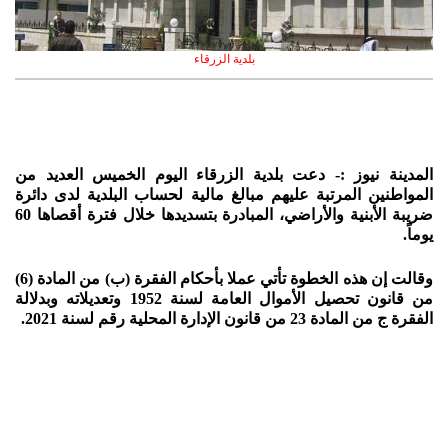
بلدية الزرقاء
المدينة نيوز :- دعت بلدية الزرقاء اليوم الخميس العديد من
المواطنين المرتبة عليهم مبالغ مالية لحساب البلدية لدى دائرة
ضريبة الأبنية والأراضي، المبادرة بتسديدها خلال فترة أقصاها 60
يوماً.
وقالت إن هذه الخطوة تأتي عملا بأحكام الفقرة (ب) من المادة (6)
من قانون تحصيل الأموال العامة لسنة 1952 وتعديلاته وبدلالة
الفقرة ج من المادة 23 من قانون الإدارة المحلية رقم لسنة 2021.