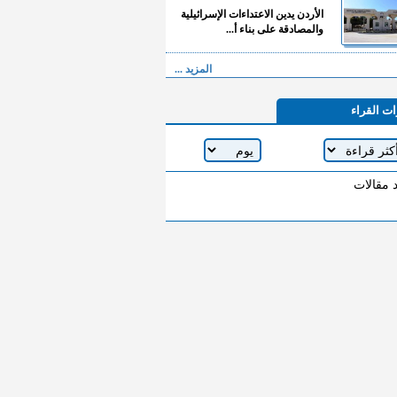
الأردن يدين الاعتداءات الإسرائيلية
والمصادقة على بناء أ...
المزيد ...
ات القراء
د مقالات