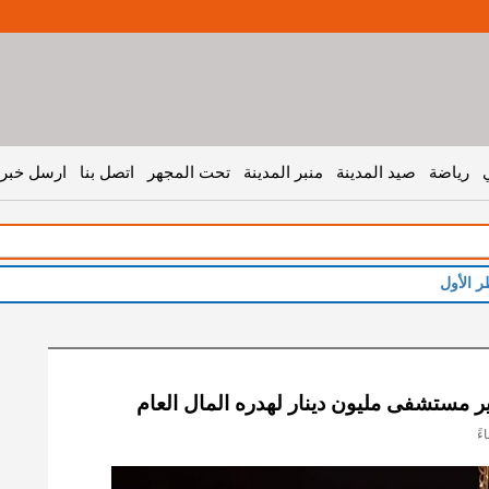
رياضة
صيد المدينة
منبر المدينة
تحت المجهر
اتصل بنا
ارسل خبر 
ر الأول
 مستشفى مليون دينار لهدره المال العام