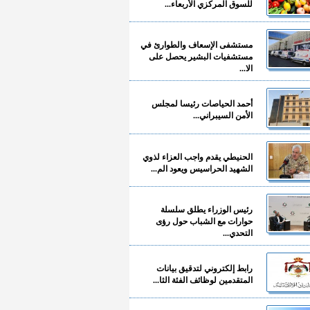
للسوق المركزي الأربعاء...
مستشفى الإسعاف والطوارئ في
مستشفيات البشير يحصل على
الا...
أحمد الحياصات رئيسا لمجلس
الأمن السيبراني...
الحنيطي يقدم واجب العزاء لذوي
الشهيد الحراسيس ويعود الم...
رئيس الوزراء يطلق سلسلة
حوارات مع الشباب حول رؤى
التحدي...
رابط إلكتروني لتدقيق بيانات
المتقدمين لوظائف الفئة الثا...