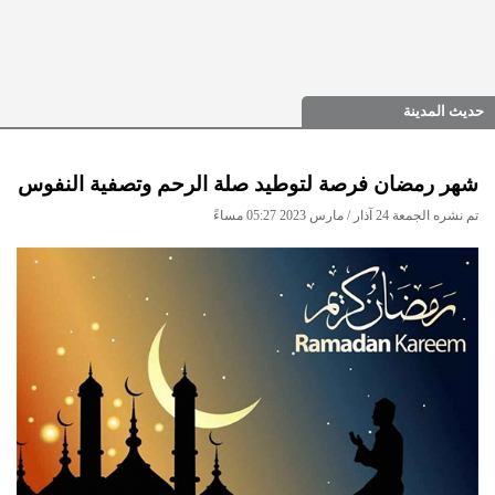
حديث المدينة
شهر رمضان فرصة لتوطيد صلة الرحم وتصفية النفوس
تم نشره الجمعة 24 آذار / مارس 2023 05:27 مساءً