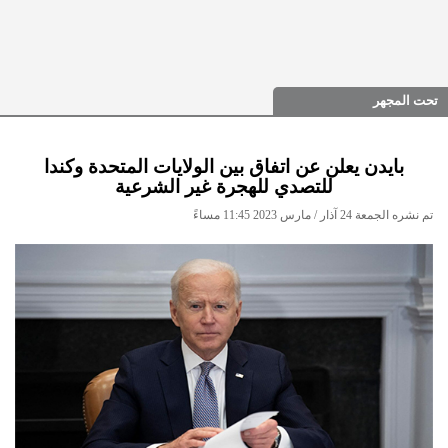
تحت المجهر
بايدن يعلن عن اتفاق بين الولايات المتحدة وكندا
للتصدي للهجرة غير الشرعية
تم نشره الجمعة 24 آذار / مارس 2023 11:45 مساءً