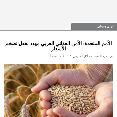
عربي ودولي
الأمم المتحدة: الأمن الغذائي العربي مهدد بفعل تضخم
الأسعار
تم نشره السبت 25 آذار / مارس 2023 12:33 صباحاً