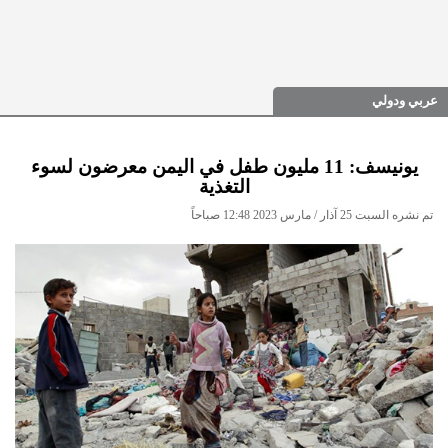
عربي ودولي
يونيسف: 11 مليون طفل في اليمن معرضون لسوء
التغذية
تم نشره السبت 25 آذار / مارس 2023 12:48 صباحاً