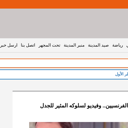
رياضة
صيد المدينة
منبر المدينة
تحت المجهر
اتصل بنا
ارسل خبر 
رنسيين.. وفيديو لسلوكه المثير للجدل