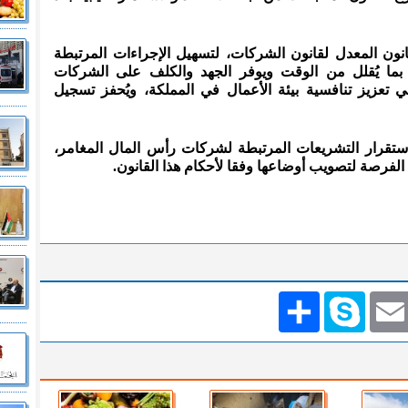
نون المعدل لقانون الشركات، لتسهيل الإجراءات المرتبطة
بما يُقلل من الوقت ويوفر الجهد والكلف على الشركات
تعزيز تنافسية بيئة الأعمال في المملكة، ويُحفز تسجيل
تقرار التشريعات المرتبطة لشركات رأس المال المغامر،
الفرصة لتصويب أوضاعها وفقا لأحكام هذا القانون.
Emai
Skype
انشر