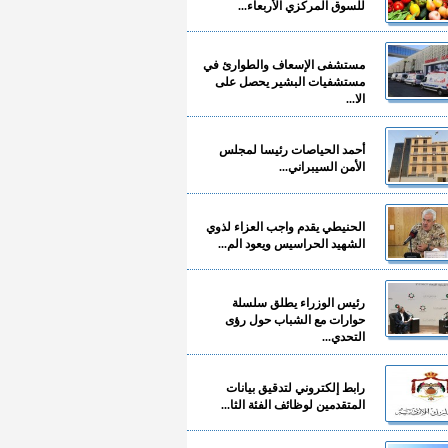
للسوق المركزي الأربعاء...
مستشفى الإسعاف والطوارئ في
مستشفيات البشير يحصل على
الا...
أحمد الحياصات رئيسا لمجلس
الأمن السيبراني...
الحنيطي يقدم واجب العزاء لذوي
الشهيد الحراسيس ويعود الم...
رئيس الوزراء يطلق سلسلة
حوارات مع الشباب حول رؤى
التحدي...
رابط إلكتروني لتدقيق بيانات
المتقدمين لوظائف الفئة الثا...