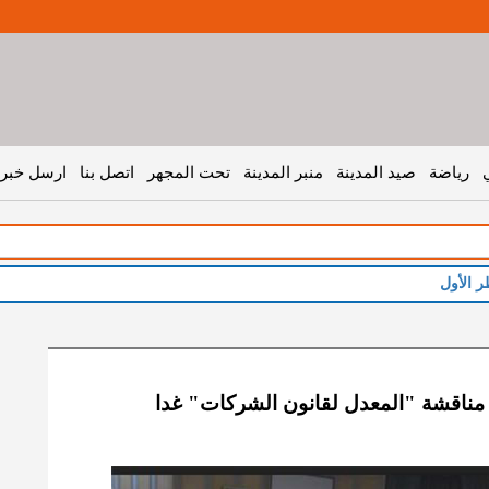
رياضة
صيد المدينة
منبر المدينة
تحت المجهر
اتصل بنا
ارسل خبر 
ر الأول
ناقشة "المعدل لقانون الشركات" غدا