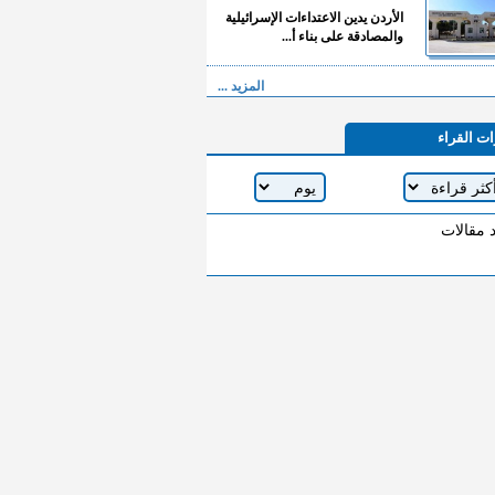
الأردن يدين الاعتداءات الإسرائيلية
والمصادقة على بناء أ...
المزيد ...
ات القراء
د مقالات