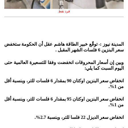
فرد نفط
المدينة نيوز :- توقّع خبير الطاقة هاشم عقل أن الحكومة ستخفض
سعر البنزين 6 فلسات الشهر المقبل .
وبين إن أسعار المحروقات انخفضت وفقا للتسعيرة العالمية حتى
اليوم السبت كما يلي:
انخفاض سعر البنزين اوكتان 90 بمقدار 6 فلسات للتر، وبنسبة أقل
من 1%.
انخفاض سعر البنزين اوكتان 95 بمقدار 6 فلسات للتر، وبنسبة أقل
من 1%.
انخفاض سعر الديزل 22 فلسا للتر، وبنسبة 2.7%.