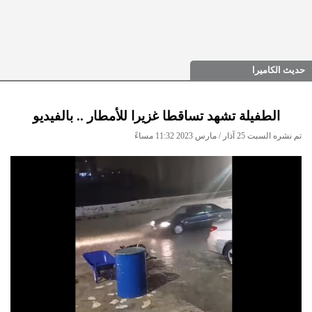
حديث الكاميرا
الطفيلة تشهد تساقطا غزيرا للأمطار .. بالفيديو
تم نشره السبت 25 آذار / مارس 2023 11:32 مساءً