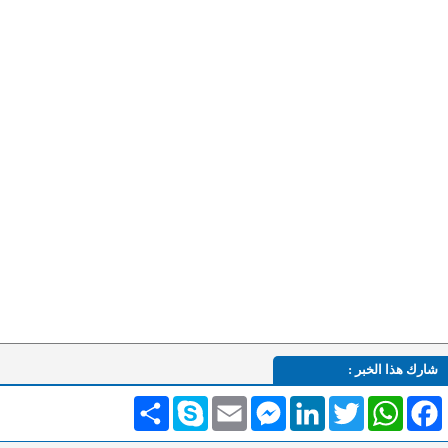
شارك هذا الخبر :
Facebook
WhatsApp
Twitter
LinkedIn
Messenger
Email
Skype
انشر