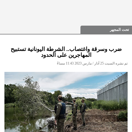
تحت المجهر
ضرب وسرقة واغتصاب.. الشرطة اليونانية تستبيح
المهاجرين على الحدود
تم نشره السبت 25 آذار / مارس 2023 11:43 مساءً