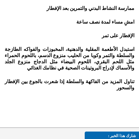
ممارسة النشاط البدني والتمرين بعد الإفطار
امشِ مساء لمدة نصف ساعة
الإفطار على تمر
استبدل الأطعمة المقلية والدهنية، المخبوزات والفواكه الطازجة
والسلطة والتمر وكوبا من الحليب منزوع الدسم، باللحوم الحمراء
مثل اللحم البقري، اللحوم البيضاء مثل الدجاج منزوع الجلد
والأسماك لإدراج البروتينات الصحية في نظامك الغذائي
تناول المزيد من الفاكهة والسلطة إذا شعرت بالجوع بين الإفطار
والسحور
شارك هذا الخبر :