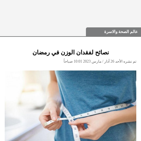
عالم الصحة والاسرة
نصائح لفقدان الوزن في رمضان
تم نشره الأحد 26 آذار / مارس 2023 10:01 صباحاً