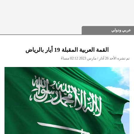
عربي ودولي
القمة العربية المقبلة 19 أيار بالرياض
تم نشره الأحد 26 آذار / مارس 2023 02:12 مساءً