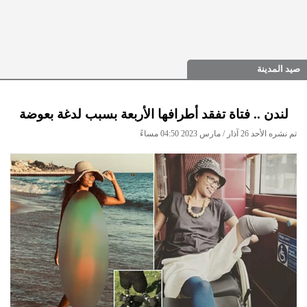
صيد المدينة
لندن .. فتاة تفقد أطرافها الأربعة بسبب لدغة بعوضة
تم نشره الأحد 26 آذار / مارس 2023 04:50 مساءً