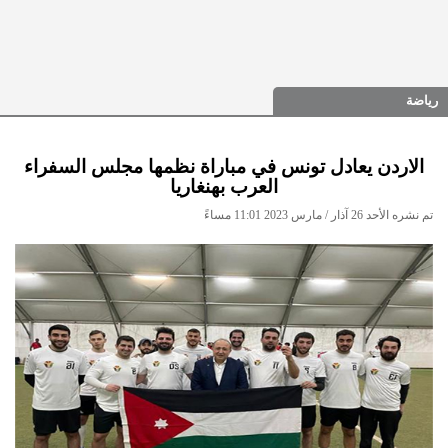
رياضة
الاردن يعادل تونس في مباراة نظمها مجلس السفراء
العرب بهنغاريا
تم نشره الأحد 26 آذار / مارس 2023 11:01 مساءً