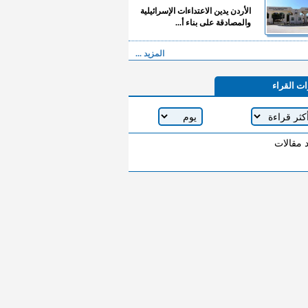
الأردن يدين الاعتداءات الإسرائيلية
والمصادقة على بناء أ...
المزيد ...
ات القراء
د مقالات