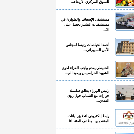
للسوق المركزي الأربعاء...
مستشفى الإسعاف والطوارئ في
مستشفيات البشير يحصل على
الا...
أحمد الحياصات رئيسا لمجلس
الأمن السيبراني...
الحنيطي يقدم واجب العزاء لذوي
الشهيد الحراسيس ويعود الم...
رئيس الوزراء يطلق سلسلة
حوارات مع الشباب حول رؤى
التحدي...
رابط إلكتروني لتدقيق بيانات
المتقدمين لوظائف الفئة الثا...