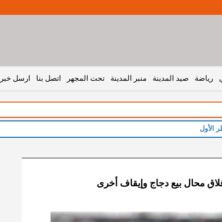
رياضة
صيد المدينة
منبر المدينة
تحت المجهر
اتصل بنا
ارسل خبر 
ر الأول
لاق محال بيع دجاج وإيقاف أخرى