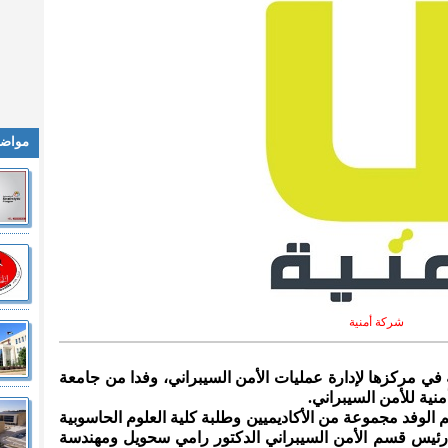
مواضي
شركة أمنية
 في مركزها لإدارة عمليات الأمن السيبراني، وفدا من جامعة
نية للأمن السيبراني.
 الوفد مجموعة من الأكاديميين وطلبة كلية العلوم الحاسوبية
ة رئيس قسم الأمن السيبراني الدكتور رامي سحويل ومهندسة