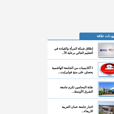
ع ذات علاقة
إطلاق شبكة المرأة والقيادة في
التعليم العالي برعاية الأ...
3 أكاديميات من الجامعة الهاشمية
يحصلن على منح فولبرايت...
نقابة المحامين تكرم جامعة
الشرق الأوسط...
اخبار جامعة عمان العربية
الاربعاء...