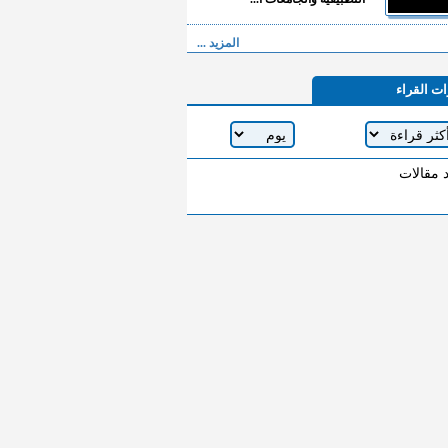
المزيد ...
ات القراء
د مقالات