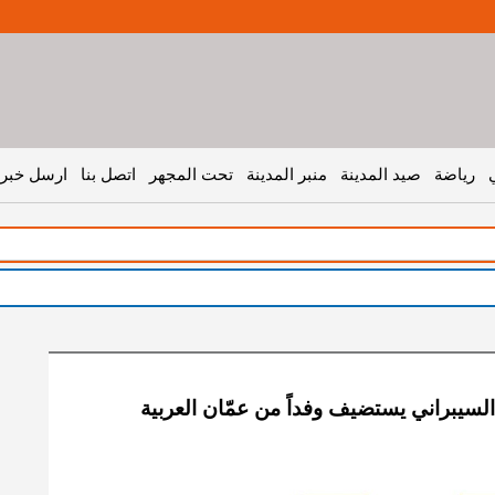
رياضة
صيد المدينة
منبر المدينة
تحت المجهر
اتصل بنا
ارسل خبر 
 السيبراني يستضيف وفداً من عمّان العربية