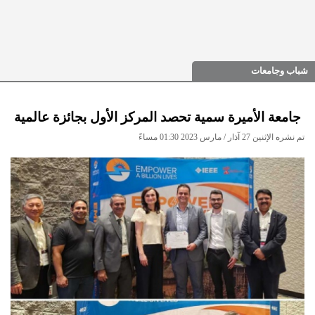
شباب وجامعات
جامعة الأميرة سمية تحصد المركز الأول بجائزة عالمية
تم نشره الإثنين 27 آذار / مارس 2023 01:30 مساءً