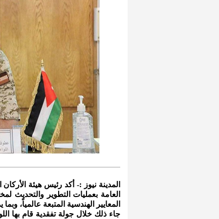
المدينة نيوز :- أكد رئيس هيئة الأركان
العامة بعمليات التطوير والتحديث لم
المعايير الهندسية المتبعة عالمياً، وبما
جاء ذلك خلال جولة تفقدية قام بها اللو