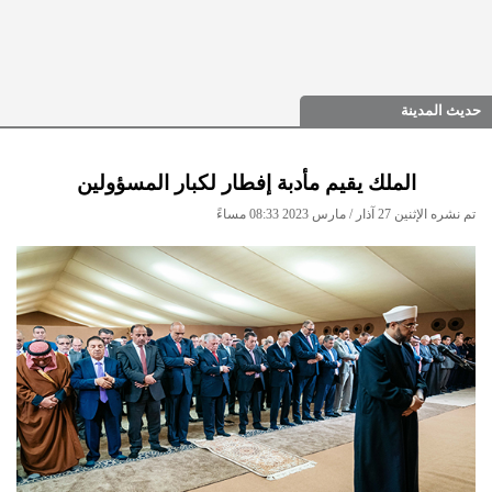
حديث المدينة
الملك يقيم مأدبة إفطار لكبار المسؤولين
تم نشره الإثنين 27 آذار / مارس 2023 08:33 مساءً