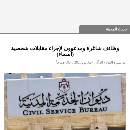
حديث المدينة
وظائف شاغرة ومدعوون لإجراء مقابلات شخصية
(أسماء)
تم نشره الثلاثاء 28 آذار / مارس 2023 09:43 صباحاً