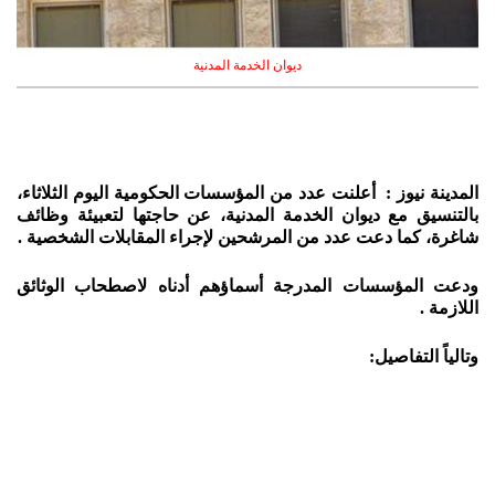
ديوان الخدمة المدنية
المدينة نيوز : أعلنت عدد من المؤسسات الحكومية اليوم الثلاثاء،
بالتنسيق مع ديوان الخدمة المدنية، عن حاجتها لتعبيئة وظائف
شاغرة، كما دعت عدد من المرشحين لإجراء المقابلات الشخصية .
ودعت المؤسسات المدرجة أسماؤهم أدناه لاصطحاب الوثائق
اللازمة .
وتالياً التفاصيل: